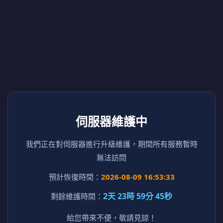
伺服器維護中
我們正在對伺服器進行升級維護，期間所有服務暫時
無法訪問
預計恢復時間：
2026-08-09 16:53:33
2天 23時 59分 45秒
剩餘維護時間：
給您帶來不便，敬請見諒！