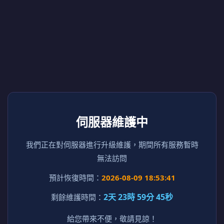
伺服器維護中
我們正在對伺服器進行升級維護，期間所有服務暫時
無法訪問
預計恢復時間：
2026-08-09 18:53:41
2天 23時 59分 45秒
剩餘維護時間：
給您帶來不便，敬請見諒！