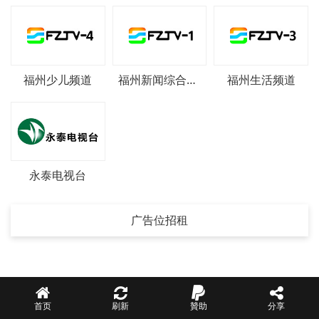
福州少儿频道
福州新闻综合频道
福州生活频道
永泰电视台
广告位招租
首页
刷新
贊助
分享