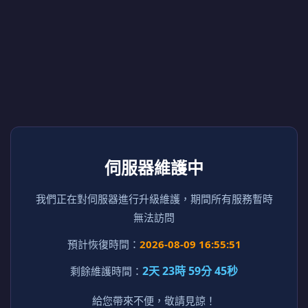
伺服器維護中
我們正在對伺服器進行升級維護，期間所有服務暫時
無法訪問
預計恢復時間：
2026-08-09 16:55:51
2天 23時 59分 45秒
剩餘維護時間：
給您帶來不便，敬請見諒！