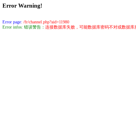
Error Warning!
Error page:
/fr/channel.php?aid=11980
Error infos: 错误警告：
连接数据库失败，可能数据库密码不对或数据库