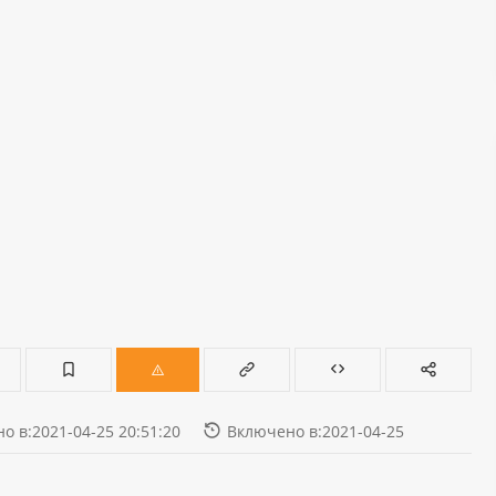
о в:2021-04-25 20:51:20
Включено в:2021-04-25