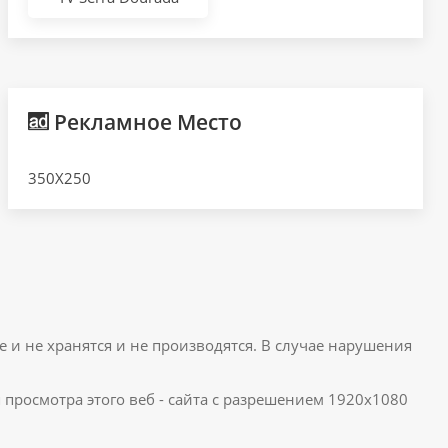
Рекламное Место
350X250
е и не хранятся и не производятся. В случае нарушения
я просмотра этого веб - сайта с разрешением 1920x1080