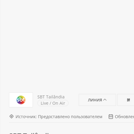
SBT Tailândia
ЛИНИЯ
Live / On Air
Источник: Предоставлено пользователем
Обновлен