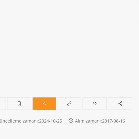
üncelleme zamanı:2024-10-25
Alım zamanı:2017-08-16