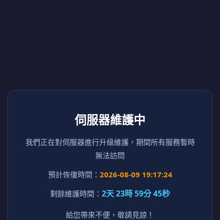
伺服器維護中
我們正在對伺服器進行升級維護，期間所有服務暫時
無法訪問
預計恢復時間：
2026-08-09 19:17:24
2天 23時 59分 45秒
剩餘維護時間：
給您帶來不便，敬請見諒！