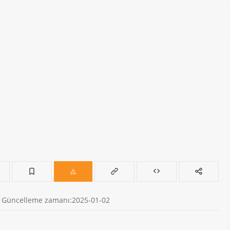
Güncelleme zamanı:2025-01-02