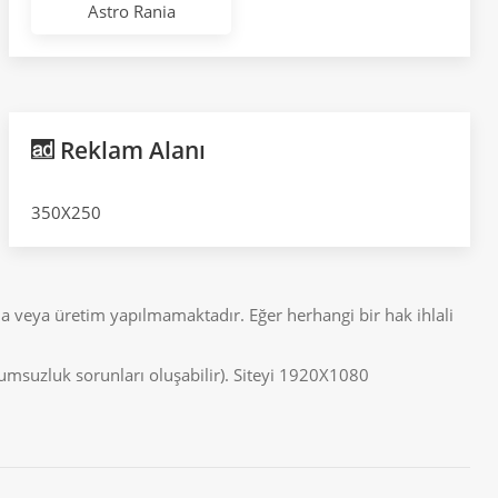
Astro Rania
Reklam Alanı
350X250
a veya üretim yapılmamaktadır. Eğer herhangi bir hak ihlali
uyumsuzluk sorunları oluşabilir). Siteyi 1920X1080