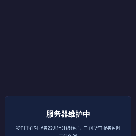
服务器维护中
我们正在对服务器进行升级维护，期间所有服务暂时
无法访问