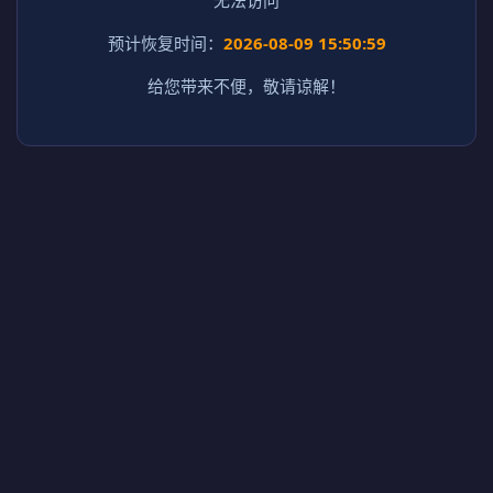
预计恢复时间：
2026-08-09 15:50:59
给您带来不便，敬请谅解！