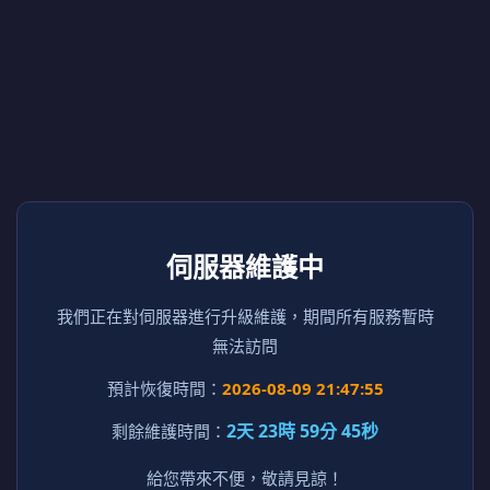
伺服器維護中
我們正在對伺服器進行升級維護，期間所有服務暫時
無法訪問
預計恢復時間：
2026-08-09 21:47:55
2天 23時 59分 45秒
剩餘維護時間：
給您帶來不便，敬請見諒！