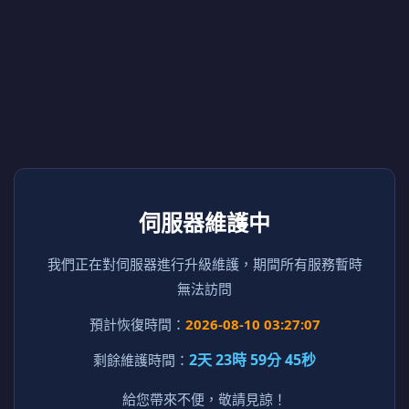
伺服器維護中
我們正在對伺服器進行升級維護，期間所有服務暫時
無法訪問
預計恢復時間：
2026-08-10 03:27:07
2天 23時 59分 45秒
剩餘維護時間：
給您帶來不便，敬請見諒！