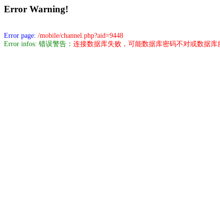
Error Warning!
Error page:
/mobile/channel.php?aid=9448
Error infos: 错误警告：
连接数据库失败，可能数据库密码不对或数据库