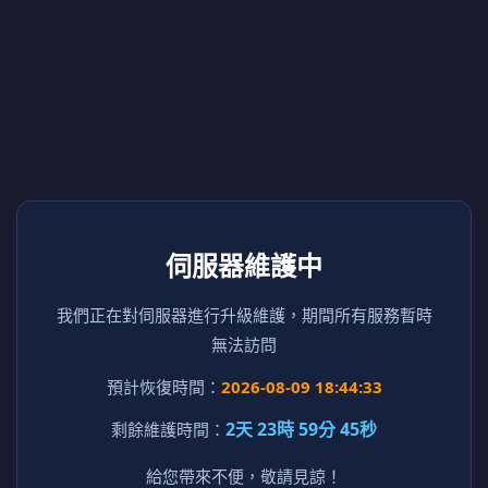
伺服器維護中
我們正在對伺服器進行升級維護，期間所有服務暫時
無法訪問
預計恢復時間：
2026-08-09 18:44:33
2天 23時 59分 45秒
剩餘維護時間：
給您帶來不便，敬請見諒！