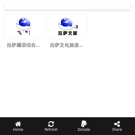
拉萨藏语综合频道
拉萨文化旅游频道
Home
Refresh
Donate
Share