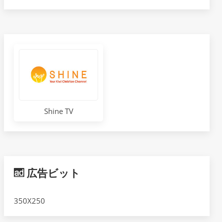
Shine TV
広告ビット
350X250