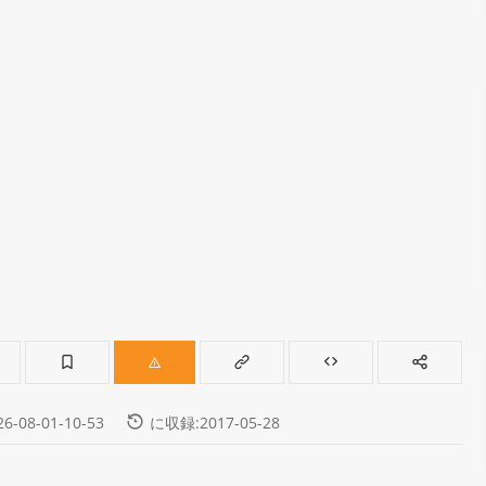
6-08-01-10-53
に収録:2017-05-28