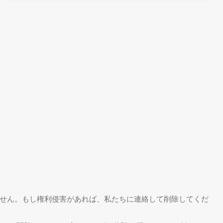
せん。もし権利侵害があれば、私たちに連絡して削除してくだ