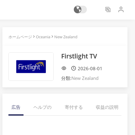
ホームページ
Oceania
New Zealand
Firstlight TV
2026-08-01
分類:
New Zealand
広告
ヘルプの
寄付する
収益の説明