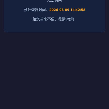
预计恢复时间：
2026-08-09 14:42:58
给您带来不便，敬请谅解！