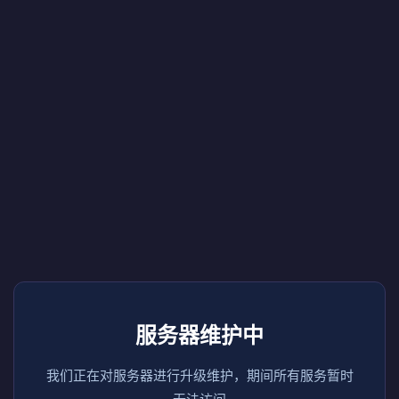
服务器维护中
我们正在对服务器进行升级维护，期间所有服务暂时
无法访问