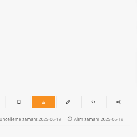
üncelleme zamanı:2025-06-19
Alım zamanı:2025-06-19