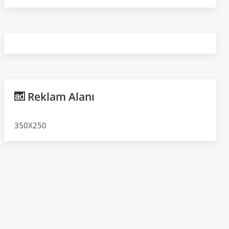
Reklam Alanı
350X250