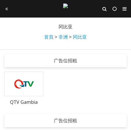
冈比亚
首頁
>
非洲
>
冈比亚
广告位招租
QTV Gambia
广告位招租