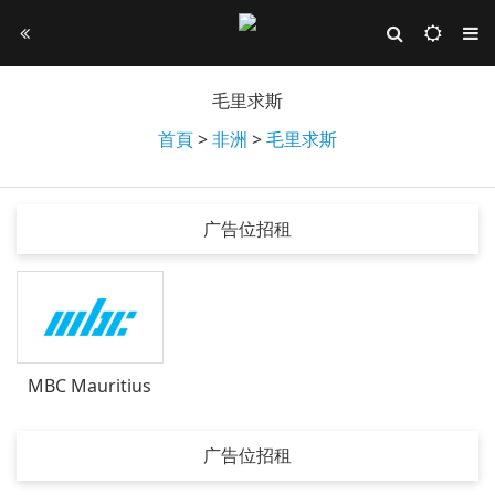
毛里求斯
首頁
>
非洲
>
毛里求斯
广告位招租
MBC Mauritius
广告位招租